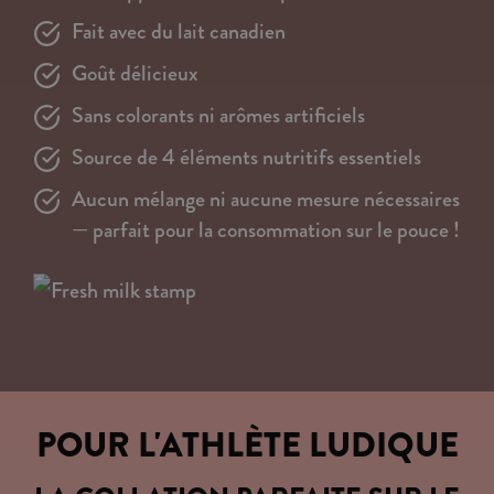
Fait avec du lait canadien
Goût délicieux
Sans colorants ni arômes artificiels
Source de 4 éléments nutritifs essentiels
Aucun mélange ni aucune mesure nécessaires
— parfait pour la consommation sur le pouce !
POUR L'ATHLÈTE LUDIQUE