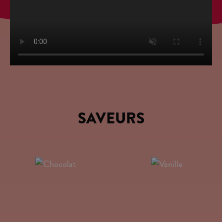
SAVEURS