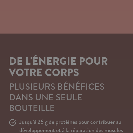
DE L'ÉNERGIE POUR
VOTRE CORPS
PLUSIEURS BÉNÉFICES
DANS UNE SEULE
BOUTEILLE
Jusqu’à 26 g de protéines pour contribuer au
développement et à la réparation des muscles